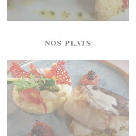
NOS PLATS