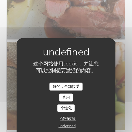
这个网站使用cookie， 并让您
可以控制想要激活的内容。
好的，全部接受
禁用
个性化
保密政策
undefined