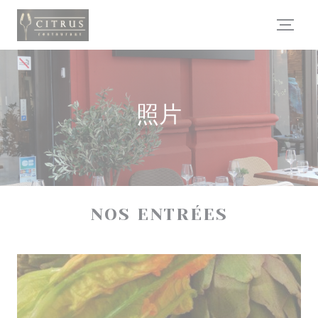
Cookie管理面板
照片
NOS ENTRÉES