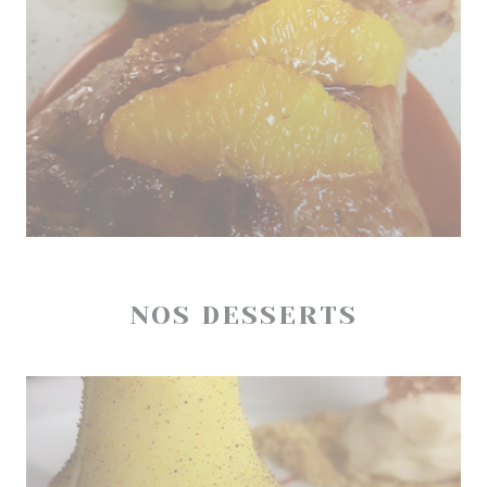
NOS DESSERTS