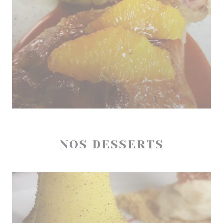
NOS DESSERTS