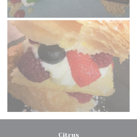
Citrus