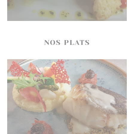
NOS PLATS