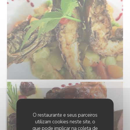
O restaurante e seus parceiros
utilizam cookies neste site, o
que pode implicar na coleta de