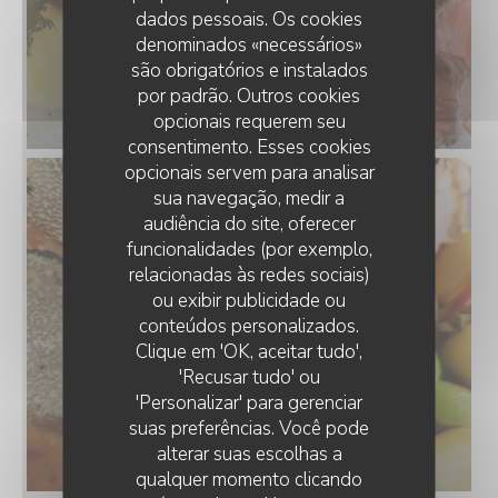
dados pessoais. Os cookies
denominados «necessários»
são obrigatórios e instalados
por padrão. Outros cookies
opcionais requerem seu
consentimento. Esses cookies
opcionais servem para analisar
sua navegação, medir a
audiência do site, oferecer
funcionalidades (por exemplo,
relacionadas às redes sociais)
ou exibir publicidade ou
conteúdos personalizados.
Clique em 'OK, aceitar tudo',
'Recusar tudo' ou
'Personalizar' para gerenciar
suas preferências. Você pode
alterar suas escolhas a
qualquer momento clicando