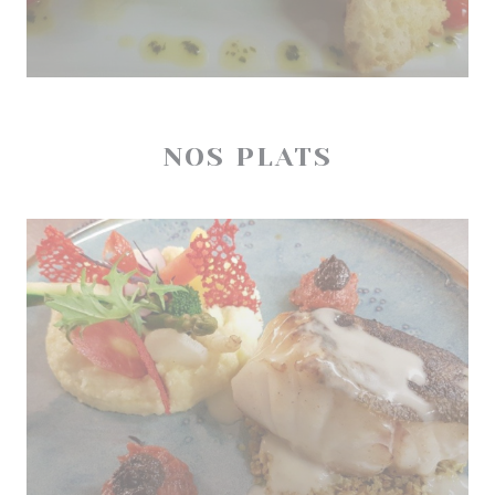
NOS PLATS