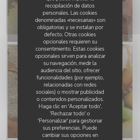
recopilación de datos
personales. Las cookies
denominadas «necesarias» son
obligatorias y se instalan por
defecto. Otras cookies
opcionales requieren su
consentimiento. Estas cookies
opcionales sirven para analizar
su navegación, medir la
audiencia del sitio, ofrecer
funcionalidades (por ejemplo,
relacionadas con redes
sociales) o mostrar publicidad
o contenidos personalizados.
Haga clic en 'Aceptar todo',
'Rechazar todo' o
'Personalizar' para gestionar
sus preferencias. Puede
cambiar sus opciones en