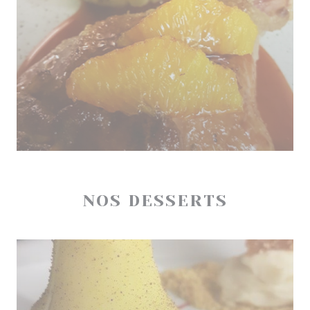
NOS DESSERTS