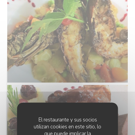
El restaurante y sus socios
utilizan cookies en este sitio, lo
que puede implicar la