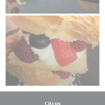
Citrus