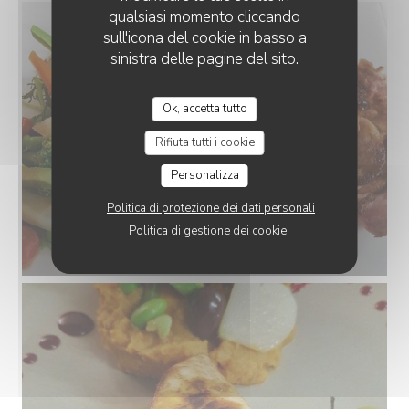
qualsiasi momento cliccando
sull'icona del cookie in basso a
sinistra delle pagine del sito.
Ok, accetta tutto
Rifiuta tutti i cookie
Personalizza
Politica di protezione dei dati personali
Politica di gestione dei cookie