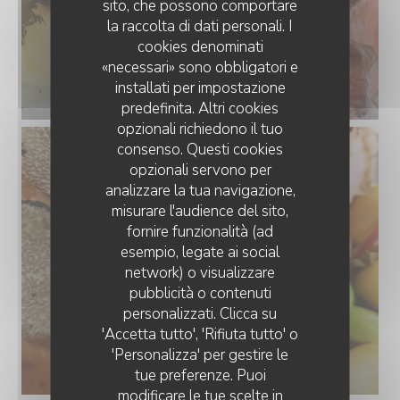
sito, che possono comportare
la raccolta di dati personali. I
cookies denominati
«necessari» sono obbligatori e
installati per impostazione
predefinita. Altri cookies
opzionali richiedono il tuo
consenso. Questi cookies
opzionali servono per
analizzare la tua navigazione,
misurare l'audience del sito,
fornire funzionalità (ad
esempio, legate ai social
network) o visualizzare
pubblicità o contenuti
personalizzati. Clicca su
'Accetta tutto', 'Rifiuta tutto' o
'Personalizza' per gestire le
tue preferenze. Puoi
modificare le tue scelte in