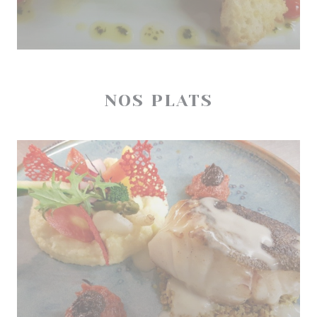
NOS PLATS