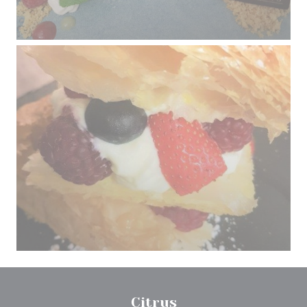
Citrus