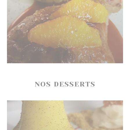
NOS DESSERTS