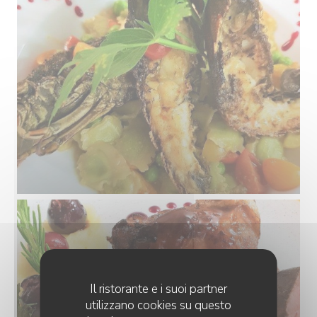
Il ristorante e i suoi partner
utilizzano cookies su questo