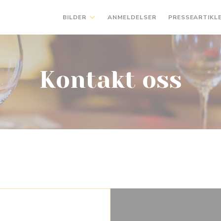
BILDER
ANMELDELSER
PRESSEARTIKL
Kontakt oss