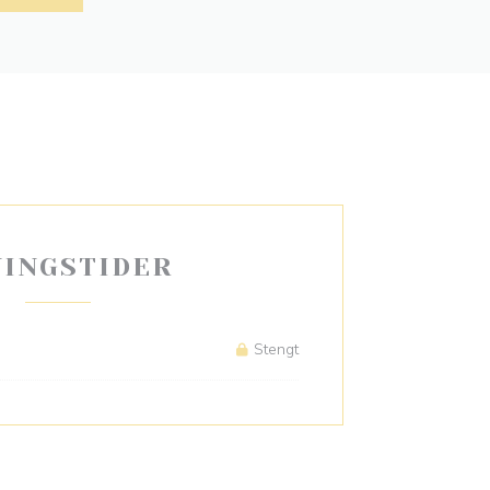
NINGSTIDER
Stengt