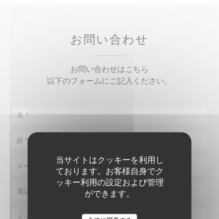
お問い合わせ
お問い合わせはこちら
以下のフォームにご記入ください。
当サイトはクッキーを利用し
ております。お客様自身でク
ッキー利用の設定および管理
ができます。