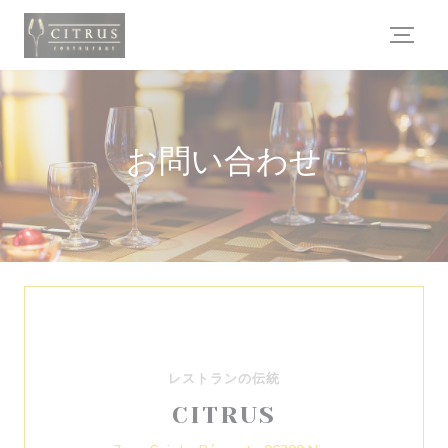
クッキー利用の管理について
お問い合わせ
レストランの伝統
CITRUS