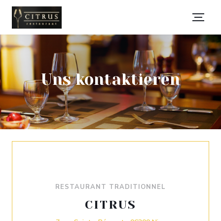
Uns kontaktieren
RESTAURANT TRADITIONNEL
CITRUS