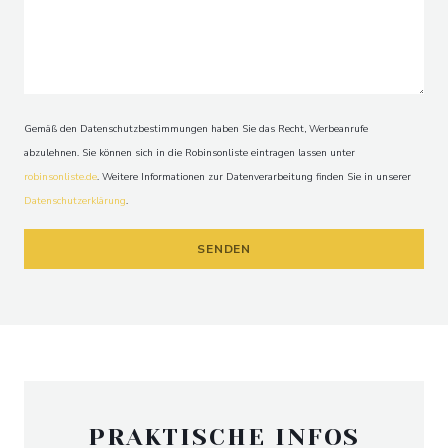
Gemäß den Datenschutzbestimmungen haben Sie das Recht, Werbeanrufe
abzulehnen. Sie können sich in die Robinsonliste eintragen lassen unter
robinsonliste.de
. Weitere Informationen zur Datenverarbeitung finden Sie in unserer
Datenschutzerklärung
.
PRAKTISCHE INFOS