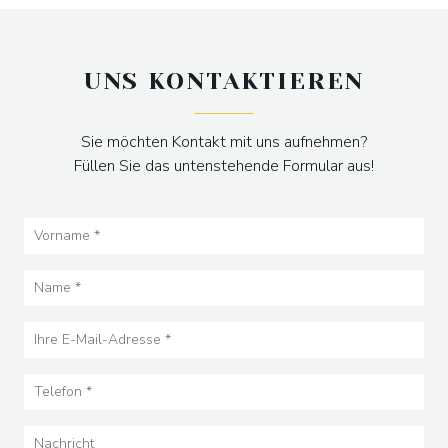
UNS KONTAKTIEREN
Sie möchten Kontakt mit uns aufnehmen?
Füllen Sie das untenstehende Formular aus!