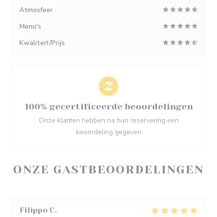
Atmosfeer
Menu's
Kwaliteit/Prijs
100% gecertificeerde beoordelingen
Onze klanten hebben na hun reservering een
beoordeling gegeven
ONZE GASTBEOORDELINGEN
Filippo
C