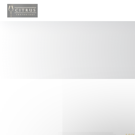
Cookies beheer paneel