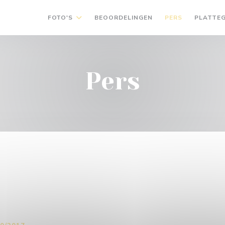
FOTO'S
BEOORDELINGEN
PERS
PLATTE
Pers