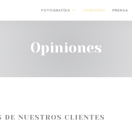
FOTOGRAFÍAS
OPINIONES
PRENSA
Opiniones
S DE NUESTROS CLIENTES