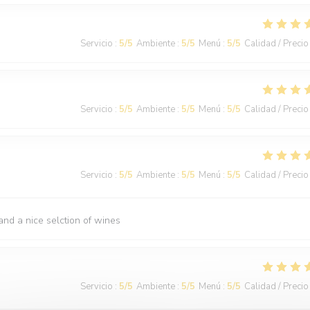
Servicio
:
5
/5
Ambiente
:
5
/5
Menú
:
5
/5
Calidad / Precio
Servicio
:
5
/5
Ambiente
:
5
/5
Menú
:
5
/5
Calidad / Precio
Servicio
:
5
/5
Ambiente
:
5
/5
Menú
:
5
/5
Calidad / Precio
nd a nice selction of wines
Servicio
:
5
/5
Ambiente
:
5
/5
Menú
:
5
/5
Calidad / Precio