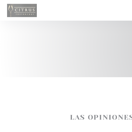
Personalización de sus opciones de cookies
LAS OPINIONE