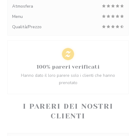
Atmosfera
Menu
Qualità/Prezzo
100% pareri verificati
Hanno dato il loro parere solo i clienti che hanno
prenotato
I PARERI DEI NOSTRI
CLIENTI