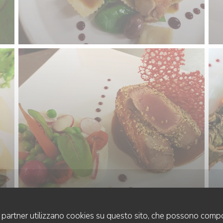
uoi partner utilizzano cookies su questo sito, che possono compo