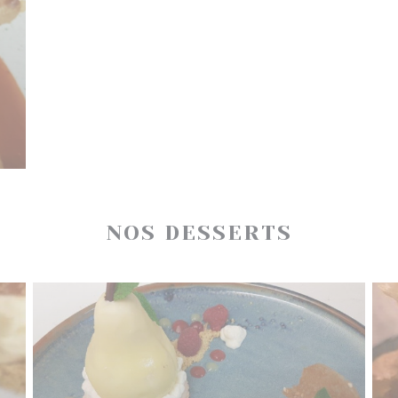
NOS DESSERTS