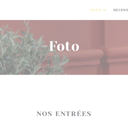
FOTO
RECENS
Foto
NOS ENTRÉES