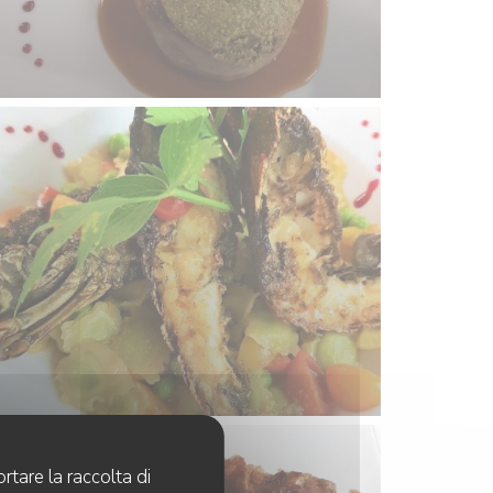
rtare la raccolta di