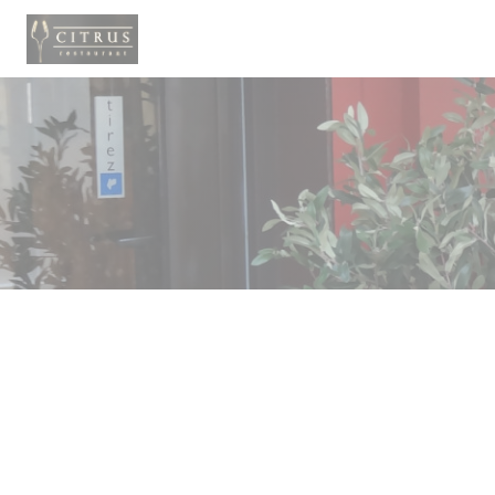
Personalizzazione delle tue scelte sui cookie