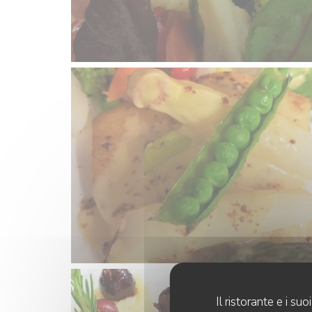
Il ristorante e i s