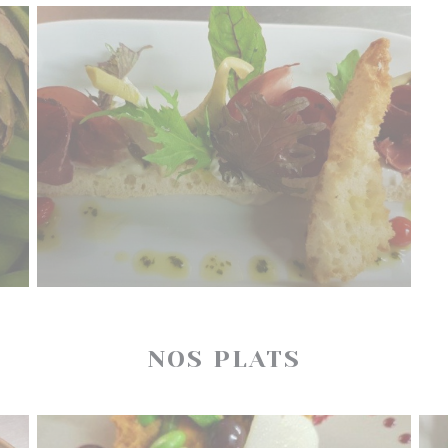
NOS PLATS