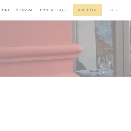
IONI
STAMPA
CONTATTACI
PRENOTA
IT