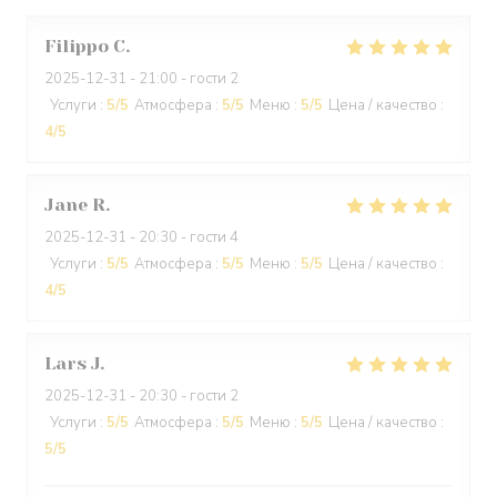
Filippo
C
2025-12-31
- 21:00 - гости 2
Услуги
:
5
/5
Атмосфера
:
5
/5
Меню
:
5
/5
Цена / качество
:
4
/5
Jane
R
2025-12-31
- 20:30 - гости 4
Услуги
:
5
/5
Атмосфера
:
5
/5
Меню
:
5
/5
Цена / качество
:
4
/5
Lars
J
2025-12-31
- 20:30 - гости 2
Услуги
:
5
/5
Атмосфера
:
5
/5
Меню
:
5
/5
Цена / качество
:
5
/5