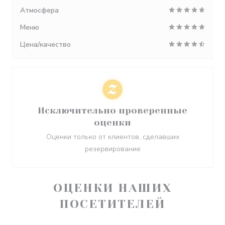
Атмосфера
Меню
Цена/качество
Исключительно проверенные
оценки
Оценки только от клиентов, сделавших
резервирование
ОЦЕНКИ НАШИХ
ПОСЕТИТЕЛЕЙ