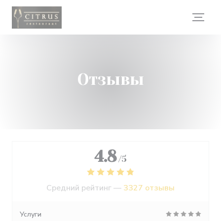
Панель управления cookies
Отзывы
4.8
/5
Средний рейтинг —
3327 отзывы
Услуги