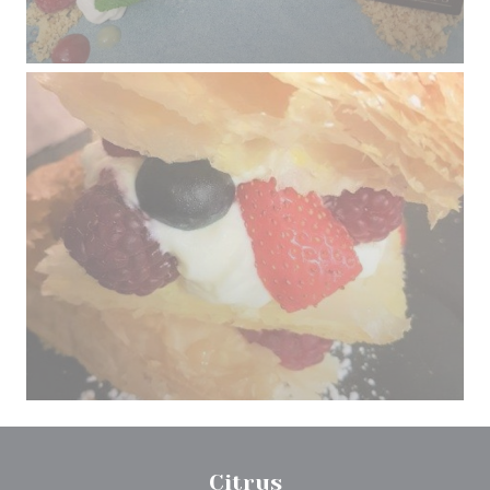
Citrus