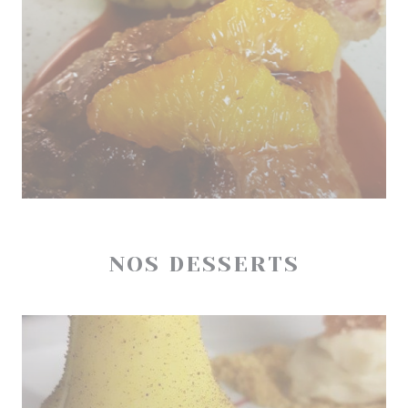
NOS DESSERTS