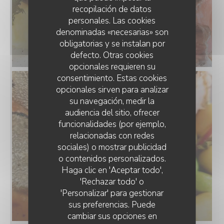
recopilación de datos
personales. Las cookies
denominadas «necesarias» son
obligatorias y se instalan por
defecto. Otras cookies
opcionales requieren su
consentimiento. Estas cookies
opcionales sirven para analizar
su navegación, medir la
audiencia del sitio, ofrecer
funcionalidades (por ejemplo,
relacionadas con redes
sociales) o mostrar publicidad
o contenidos personalizados.
Haga clic en 'Aceptar todo',
'Rechazar todo' o
'Personalizar' para gestionar
sus preferencias. Puede
cambiar sus opciones en