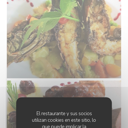
El restaurante y sus socios
utilizan cookies en este sitio, lo
que puede implicar la