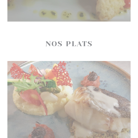
NOS PLATS