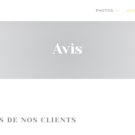
PHOTOS
AVI
Avis
IS DE NOS CLIENTS