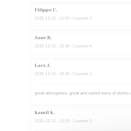
Filippo
C
2025-12-31
- 21:00 - Couverts 2
Jane
R
2025-12-31
- 20:30 - Couverts 4
Lars
J
2025-12-31
- 20:30 - Couverts 2
great atmosphere, great and varied menu of dishes a
Kamil
K
2025-12-31
- 21:00 - Couverts 2