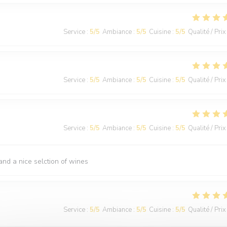
Service
:
5
/5
Ambiance
:
5
/5
Cuisine
:
5
/5
Qualité / Prix
Service
:
5
/5
Ambiance
:
5
/5
Cuisine
:
5
/5
Qualité / Prix
Service
:
5
/5
Ambiance
:
5
/5
Cuisine
:
5
/5
Qualité / Prix
nd a nice selction of wines
Service
:
5
/5
Ambiance
:
5
/5
Cuisine
:
5
/5
Qualité / Prix