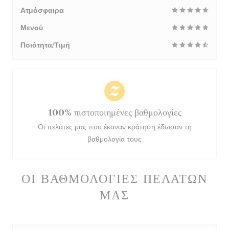
Ατμόσφαιρα
Μενού
Ποιότητα/Τιμή
100% πιστοποιημένες βαθμολογίες
Οι πελάτες μας που έκαναν κράτηση έδωσαν τη
βαθμολογία τους
ΟΙ ΒΑΘΜΟΛΟΓΊΕΣ ΠΕΛΑΤΏΝ
ΜΑΣ