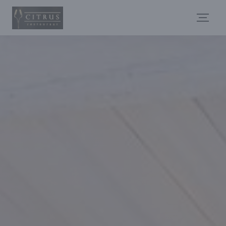
Personnalisation de vos choix en matière de cookies