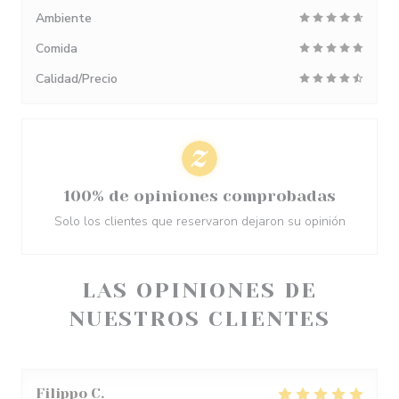
Ambiente
Comida
Calidad/Precio
100% de opiniones comprobadas
Solo los clientes que reservaron dejaron su opinión
LAS OPINIONES DE
NUESTROS CLIENTES
Filippo
C