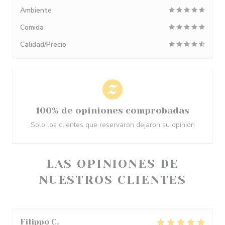
Ambiente
Comida
Calidad/Precio
100% de opiniones comprobadas
Solo los clientes que reservaron dejaron su opinión
LAS OPINIONES DE
NUESTROS CLIENTES
Filippo
C