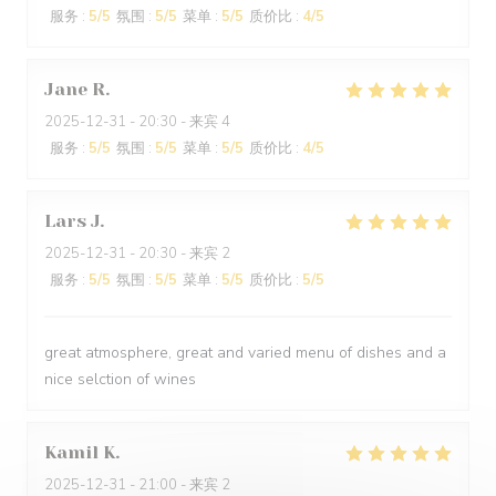
服务
:
5
/5
氛围
:
5
/5
菜单
:
5
/5
质价比
:
4
/5
Jane
R
2025-12-31
- 20:30 - 来宾 4
服务
:
5
/5
氛围
:
5
/5
菜单
:
5
/5
质价比
:
4
/5
Lars
J
2025-12-31
- 20:30 - 来宾 2
服务
:
5
/5
氛围
:
5
/5
菜单
:
5
/5
质价比
:
5
/5
great atmosphere, great and varied menu of dishes and a
nice selction of wines
Kamil
K
2025-12-31
- 21:00 - 来宾 2