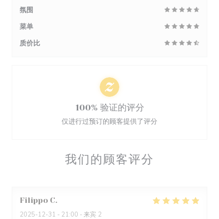
氛围
菜单
质价比
100% 验证的评分
仅进行过预订的顾客提供了评分
我们的顾客评分
Filippo
C
2025-12-31
- 21:00 - 来宾 2