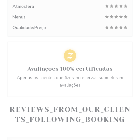
Atmosfera
Menus
Qualidade/Preço
Avaliações 100% certificadas
Apenas os clientes que fizeram reservas submeteram
avaliações
REVIEWS_FROM_OUR_CLIEN
TS_FOLLOWING_BOOKING