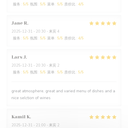
服务
:
5
/5
氛围
:
5
/5
菜单
:
5
/5
质价比
:
4
/5
Jane
R
2025-12-31
- 20:30 - 来宾 4
服务
:
5
/5
氛围
:
5
/5
菜单
:
5
/5
质价比
:
4
/5
Lars
J
2025-12-31
- 20:30 - 来宾 2
服务
:
5
/5
氛围
:
5
/5
菜单
:
5
/5
质价比
:
5
/5
great atmosphere, great and varied menu of dishes and a
nice selction of wines
Kamil
K
2025-12-31
- 21:00 - 来宾 2