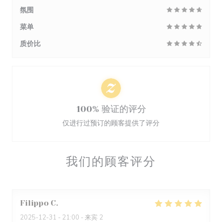
氛围
菜单
质价比
100% 验证的评分
仅进行过预订的顾客提供了评分
我们的顾客评分
Filippo
C
2025-12-31
- 21:00 - 来宾 2