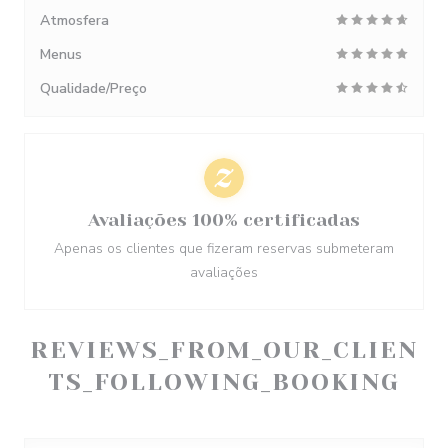
Atmosfera
Menus
Qualidade/Preço
Avaliações 100% certificadas
Apenas os clientes que fizeram reservas submeteram
avaliações
REVIEWS_FROM_OUR_CLIEN
TS_FOLLOWING_BOOKING