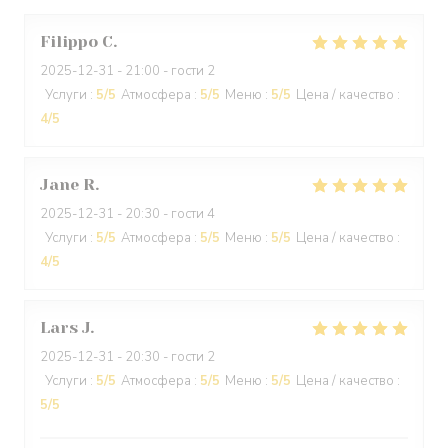
Filippo
C
2025-12-31
- 21:00 - гости 2
Услуги
:
5
/5
Атмосфера
:
5
/5
Меню
:
5
/5
Цена / качество
:
4
/5
Jane
R
2025-12-31
- 20:30 - гости 4
Услуги
:
5
/5
Атмосфера
:
5
/5
Меню
:
5
/5
Цена / качество
:
4
/5
Lars
J
2025-12-31
- 20:30 - гости 2
Услуги
:
5
/5
Атмосфера
:
5
/5
Меню
:
5
/5
Цена / качество
:
5
/5