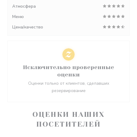
Атмосфера
Меню
Цена/качество
Исключительно проверенные
оценки
Оценки только от клиентов, сделавших
резервирование
ОЦЕНКИ НАШИХ
ПОСЕТИТЕЛЕЙ