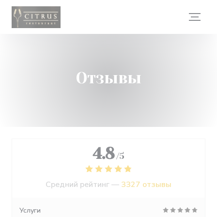
Панель управления cookies
Отзывы
4.8
/5
Средний рейтинг —
3327 отзывы
Услуги