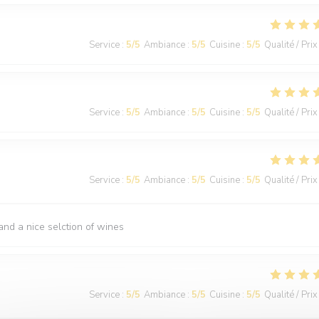
Service
:
5
/5
Ambiance
:
5
/5
Cuisine
:
5
/5
Qualité / Prix
Service
:
5
/5
Ambiance
:
5
/5
Cuisine
:
5
/5
Qualité / Prix
Service
:
5
/5
Ambiance
:
5
/5
Cuisine
:
5
/5
Qualité / Prix
nd a nice selction of wines
Service
:
5
/5
Ambiance
:
5
/5
Cuisine
:
5
/5
Qualité / Prix