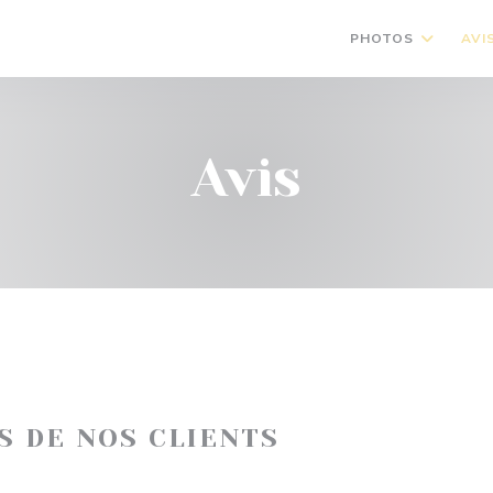
PHOTOS
AVI
Avis
IS DE NOS CLIENTS