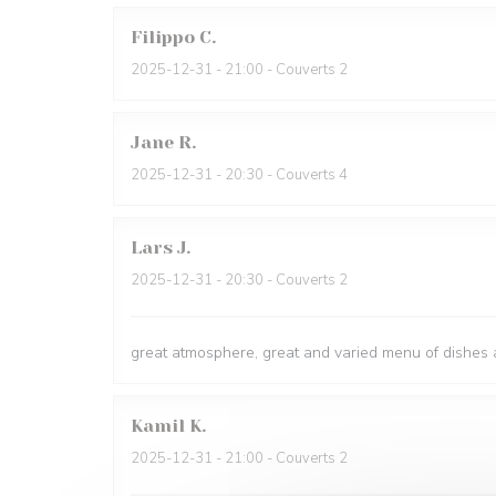
Filippo
C
2025-12-31
- 21:00 - Couverts 2
Jane
R
2025-12-31
- 20:30 - Couverts 4
Lars
J
2025-12-31
- 20:30 - Couverts 2
great atmosphere, great and varied menu of dishes a
Kamil
K
2025-12-31
- 21:00 - Couverts 2