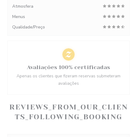
Atmosfera
Menus
Qualidade/Preço
Avaliações 100% certificadas
Apenas os clientes que fizeram reservas submeteram
avaliações
REVIEWS_FROM_OUR_CLIEN
TS_FOLLOWING_BOOKING