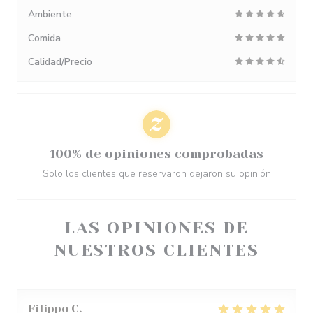
Ambiente
Comida
Calidad/Precio
100% de opiniones comprobadas
Solo los clientes que reservaron dejaron su opinión
LAS OPINIONES DE
NUESTROS CLIENTES
Filippo
C