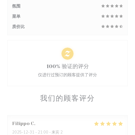
氛围
菜单
质价比
100% 验证的评分
仅进行过预订的顾客提供了评分
我们的顾客评分
Filippo
C
2025-12-31
- 21:00 - 来宾 2