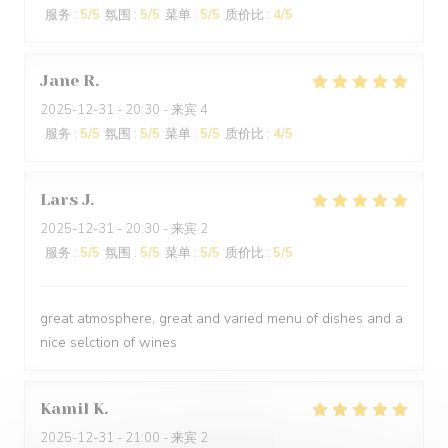
服务
:
5
/5
氛围
:
5
/5
菜单
:
5
/5
质价比
:
4
/5
Jane
R
2025-12-31
- 20:30 - 来宾 4
服务
:
5
/5
氛围
:
5
/5
菜单
:
5
/5
质价比
:
4
/5
Lars
J
2025-12-31
- 20:30 - 来宾 2
服务
:
5
/5
氛围
:
5
/5
菜单
:
5
/5
质价比
:
5
/5
great atmosphere, great and varied menu of dishes and a
nice selction of wines
Kamil
K
2025-12-31
- 21:00 - 来宾 2