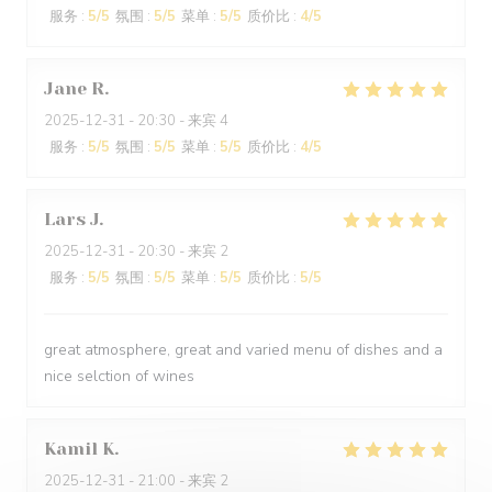
服务
:
5
/5
氛围
:
5
/5
菜单
:
5
/5
质价比
:
4
/5
Jane
R
2025-12-31
- 20:30 - 来宾 4
服务
:
5
/5
氛围
:
5
/5
菜单
:
5
/5
质价比
:
4
/5
Lars
J
2025-12-31
- 20:30 - 来宾 2
服务
:
5
/5
氛围
:
5
/5
菜单
:
5
/5
质价比
:
5
/5
great atmosphere, great and varied menu of dishes and a
nice selction of wines
Kamil
K
2025-12-31
- 21:00 - 来宾 2