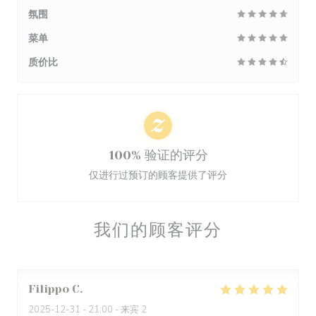
氛围
菜单
质价比
100% 验证的评分
仅进行过预订的顾客提供了评分
我们的顾客评分
Filippo
C
2025-12-31
- 21:00 - 来宾 2