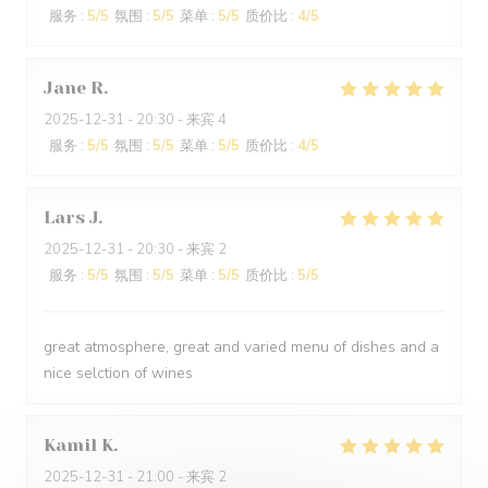
服务
:
5
/5
氛围
:
5
/5
菜单
:
5
/5
质价比
:
4
/5
Jane
R
2025-12-31
- 20:30 - 来宾 4
服务
:
5
/5
氛围
:
5
/5
菜单
:
5
/5
质价比
:
4
/5
Lars
J
2025-12-31
- 20:30 - 来宾 2
服务
:
5
/5
氛围
:
5
/5
菜单
:
5
/5
质价比
:
5
/5
great atmosphere, great and varied menu of dishes and a
nice selction of wines
Kamil
K
2025-12-31
- 21:00 - 来宾 2