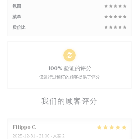
氛围
菜单
质价比
100% 验证的评分
仅进行过预订的顾客提供了评分
我们的顾客评分
Filippo
C
2025-12-31
- 21:00 - 来宾 2