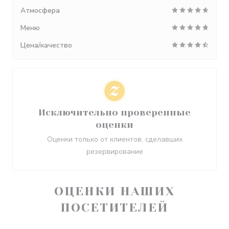
Атмосфера
Меню
Цена/качество
Исключительно проверенные
оценки
Оценки только от клиентов, сделавших
резервирование
ОЦЕНКИ НАШИХ
ПОСЕТИТЕЛЕЙ