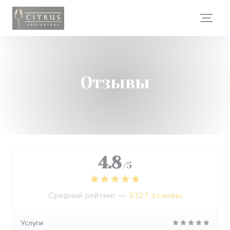
Панель управления cookies
Отзывы
4.8
/5
Средний рейтинг —
3327 отзывы
Услуги