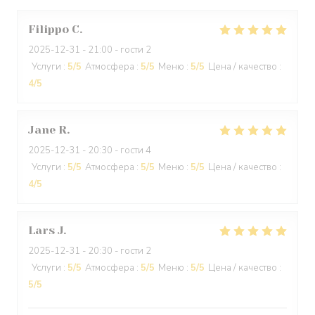
Filippo
C
2025-12-31
- 21:00 - гости 2
Услуги
:
5
/5
Атмосфера
:
5
/5
Меню
:
5
/5
Цена / качество
:
4
/5
Jane
R
2025-12-31
- 20:30 - гости 4
Услуги
:
5
/5
Атмосфера
:
5
/5
Меню
:
5
/5
Цена / качество
:
4
/5
Lars
J
2025-12-31
- 20:30 - гости 2
Услуги
:
5
/5
Атмосфера
:
5
/5
Меню
:
5
/5
Цена / качество
:
5
/5