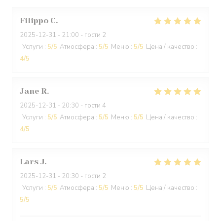
Filippo
C
2025-12-31
- 21:00 - гости 2
Услуги
:
5
/5
Атмосфера
:
5
/5
Меню
:
5
/5
Цена / качество
:
4
/5
Jane
R
2025-12-31
- 20:30 - гости 4
Услуги
:
5
/5
Атмосфера
:
5
/5
Меню
:
5
/5
Цена / качество
:
4
/5
Lars
J
2025-12-31
- 20:30 - гости 2
Услуги
:
5
/5
Атмосфера
:
5
/5
Меню
:
5
/5
Цена / качество
:
5
/5