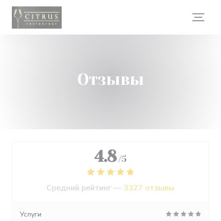
Панель управления cookies
Отзывы
4.8
/5
Средний рейтинг —
3327 отзывы
Услуги