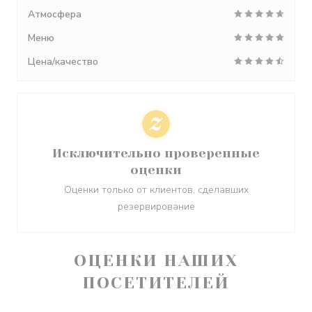
Атмосфера
Меню
Цена/качество
Исключительно проверенные
оценки
Оценки только от клиентов, сделавших
резервирование
ОЦЕНКИ НАШИХ
ПОСЕТИТЕЛЕЙ