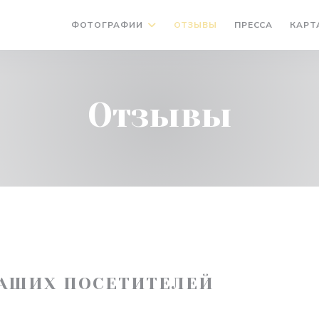
ФОТОГРАФИИ
ОТЗЫВЫ
ПРЕССА
КАРТ
Отзывы
АШИХ ПОСЕТИТЕЛЕЙ