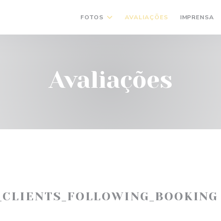
FOTOS
AVALIAÇÕES
IMPRENSA
Avaliações
_CLIENTS_FOLLOWING_BOOKING