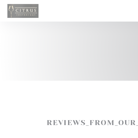
Painel de Gerenciamento de Cookies
REVIEWS_FROM_OUR