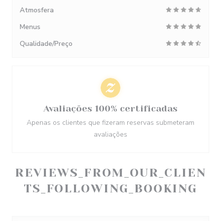
Atmosfera
Menus
Qualidade/Preço
Avaliações 100% certificadas
Apenas os clientes que fizeram reservas submeteram
avaliações
REVIEWS_FROM_OUR_CLIEN
TS_FOLLOWING_BOOKING