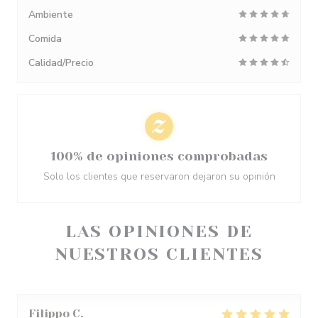
Ambiente
Comida
Calidad/Precio
100% de opiniones comprobadas
Solo los clientes que reservaron dejaron su opinión
LAS OPINIONES DE
NUESTROS CLIENTES
Filippo
C