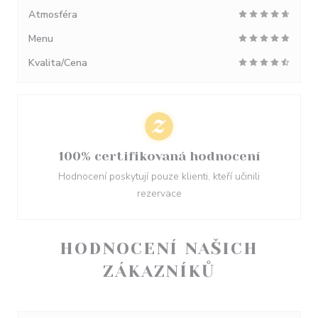
Atmosféra
Menu
Kvalita/Cena
100% certifikovaná hodnocení
Hodnocení poskytují pouze klienti, kteří učinili
rezervace
HODNOCENÍ NAŠICH
ZÁKAZNÍKŮ