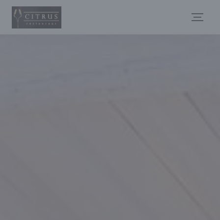
Cookie管理面板