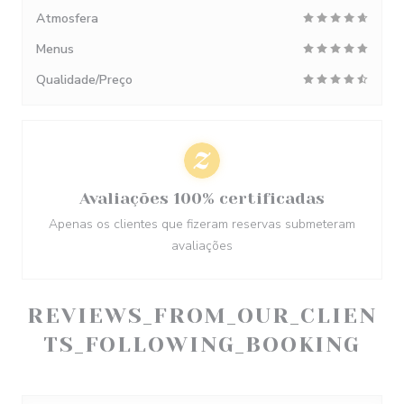
Atmosfera
Menus
Qualidade/Preço
Avaliações 100% certificadas
Apenas os clientes que fizeram reservas submeteram
avaliações
REVIEWS_FROM_OUR_CLIEN
TS_FOLLOWING_BOOKING