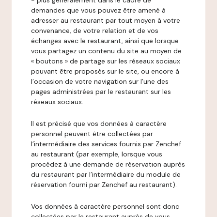
- plus généralement dans le cadre de
demandes que vous pouvez être amené à
adresser au restaurant par tout moyen à votre
convenance, de votre relation et de vos
échanges avec le restaurant, ainsi que lorsque
vous partagez un contenu du site au moyen de
« boutons » de partage sur les réseaux sociaux
pouvant être proposés sur le site, ou encore à
l’occasion de votre navigation sur l’une des
pages administrées par le restaurant sur les
réseaux sociaux.
Il est précisé que vos données à caractère
personnel peuvent être collectées par
l’intermédiaire des services fournis par Zenchef
au restaurant (par exemple, lorsque vous
procédez à une demande de réservation auprès
du restaurant par l’intermédiaire du module de
réservation fourni par Zenchef au restaurant).
Vos données à caractère personnel sont donc
collectées par le restaurant auprès de vous