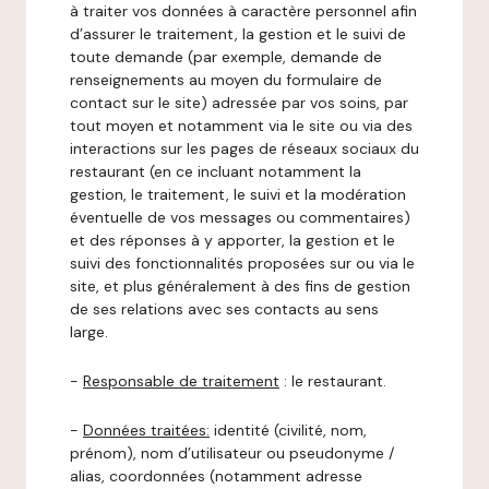
à traiter vos données à caractère personnel afin
d’assurer le traitement, la gestion et le suivi de
toute demande (par exemple, demande de
renseignements au moyen du formulaire de
contact sur le site) adressée par vos soins, par
tout moyen et notamment via le site ou via des
interactions sur les pages de réseaux sociaux du
restaurant (en ce incluant notamment la
gestion, le traitement, le suivi et la modération
éventuelle de vos messages ou commentaires)
et des réponses à y apporter, la gestion et le
suivi des fonctionnalités proposées sur ou via le
site, et plus généralement à des fins de gestion
de ses relations avec ses contacts au sens
large.
-
Responsable de traitement
: le restaurant.
-
Données traitées:
identité (civilité, nom,
prénom), nom d’utilisateur ou pseudonyme /
alias, coordonnées (notamment adresse