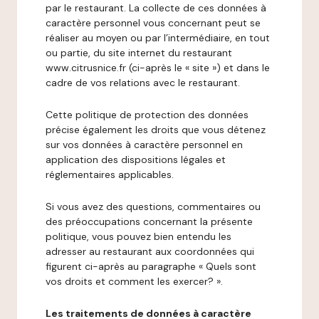
par le restaurant. La collecte de ces données à
caractère personnel vous concernant peut se
réaliser au moyen ou par l’intermédiaire, en tout
ou partie, du site internet du restaurant
www.citrusnice.fr (ci-après le « site ») et dans le
cadre de vos relations avec le restaurant.
Cette politique de protection des données
précise également les droits que vous détenez
sur vos données à caractère personnel en
application des dispositions légales et
réglementaires applicables.
Si vous avez des questions, commentaires ou
des préoccupations concernant la présente
politique, vous pouvez bien entendu les
adresser au restaurant aux coordonnées qui
figurent ci-après au paragraphe « Quels sont
vos droits et comment les exercer? ».
Les traitements de données à caractère