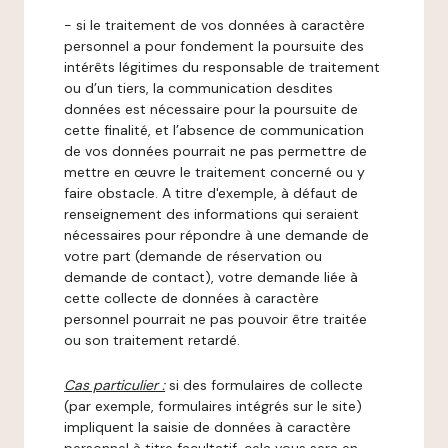
- si le traitement de vos données à caractère
personnel a pour fondement la poursuite des
intérêts légitimes du responsable de traitement
ou d’un tiers, la communication desdites
données est nécessaire pour la poursuite de
cette finalité, et l’absence de communication
de vos données pourrait ne pas permettre de
mettre en œuvre le traitement concerné ou y
faire obstacle. A titre d'exemple, à défaut de
renseignement des informations qui seraient
nécessaires pour répondre à une demande de
votre part (demande de réservation ou
demande de contact), votre demande liée à
cette collecte de données à caractère
personnel pourrait ne pas pouvoir être traitée
ou son traitement retardé.
Cas particulier :
si des formulaires de collecte
(par exemple, formulaires intégrés sur le site)
impliquent la saisie de données à caractère