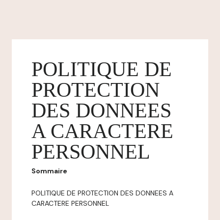
POLITIQUE DE
PROTECTION
DES DONNEES
A CARACTERE
PERSONNEL
Sommaire
POLITIQUE DE PROTECTION DES DONNEES A
CARACTERE PERSONNEL