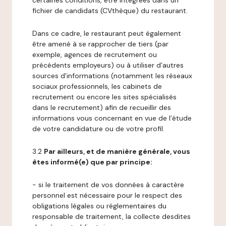
certaines conditions, être intégrées dans un
fichier de candidats (CVthèque) du restaurant.
Dans ce cadre, le restaurant peut également
être amené à se rapprocher de tiers (par
exemple, agences de recrutement ou
précédents employeurs) ou à utiliser d’autres
sources d’informations (notamment les réseaux
sociaux professionnels, les cabinets de
recrutement ou encore les sites spécialisés
dans le recrutement) afin de recueillir des
informations vous concernant en vue de l’étude
de votre candidature ou de votre profil.
3.2
Par ailleurs, et de manière générale, vous
êtes informé(e) que par principe:
- si le traitement de vos données à caractère
personnel est nécessaire pour le respect des
obligations légales ou réglementaires du
responsable de traitement, la collecte desdites