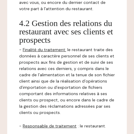
avec vous, ou encore du dernier contact de
votre part à l'attention du restaurant.
4.2 Gestion des relations du
restaurant avec ses clients et
prospects
-
Finalité du traitement:
le restaurant traite des
données à caractère personnel de ses clients et
prospects aux fins de gestion et de suivi de ses
relations avec ces derniers, y compris dans le
cadre de l’alimentation et la tenue de son fichier
client ainsi que de la réalisation d’opérations
d’importation ou d’exportation de fichiers
comportant des informations relatives à ses
clients ou prospect, ou encore dans le cadre de
la gestion des réclamations adressées par ses
clients ou prospects.
-
Responsable de traitement
: le restaurant.