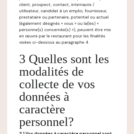
client, prospect, contact, internaute /
utilisateur, candidat à un emploi, fournisseur,
prestataire ou partenaire, potentiel ou actuel
(également désignés « vous » ou la(les) «
personne(s) concernée(s) »), peuvent être mis
en œuvre par le restaurant pour les finalités
visées ci-dessous au paragraphe 4.
3 Quelles sont les
modalités de
collecte de vos
données à
caractère
personnel?
3.1 Vos données à caractère personnel sont