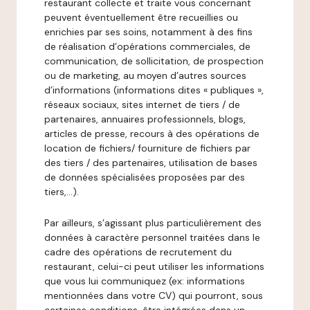
restaurant collecte et traite vous concernant
peuvent éventuellement être recueillies ou
enrichies par ses soins, notamment à des fins
de réalisation d’opérations commerciales, de
communication, de sollicitation, de prospection
ou de marketing, au moyen d’autres sources
d’informations (informations dites « publiques »,
réseaux sociaux, sites internet de tiers / de
partenaires, annuaires professionnels, blogs,
articles de presse, recours à des opérations de
location de fichiers/ fourniture de fichiers par
des tiers / des partenaires, utilisation de bases
de données spécialisées proposées par des
tiers,…).
Par ailleurs, s’agissant plus particulièrement des
données à caractère personnel traitées dans le
cadre des opérations de recrutement du
restaurant, celui-ci peut utiliser les informations
que vous lui communiquez (ex: informations
mentionnées dans votre CV) qui pourront, sous