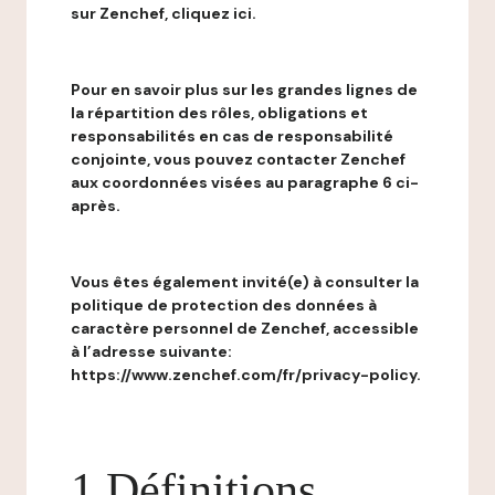
sur Zenchef, cliquez ici.
Pour en savoir plus sur les grandes lignes de
la répartition des rôles, obligations et
responsabilités en cas de responsabilité
conjointe, vous pouvez contacter Zenchef
aux coordonnées visées au paragraphe 6 ci-
après.
Vous êtes également invité(e) à consulter la
politique de protection des données à
caractère personnel de Zenchef, accessible
à l’adresse suivante:
https://www.zenchef.com/fr/privacy-policy.
1 Définitions