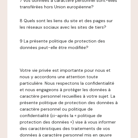
7 Vos données à caractère personnel sont-elles
transférées hors Union européenne?
8 Quels sont les liens du site et des pages sur
les réseaux sociaux avec les sites de tiers?
9 La présente politique de protection des
données peut-elle être modifiée?
Votre vie privée est importante pour nous et
nous y accordons une attention toute
particulière. Nous respectons la confidentialité
et nous engageons à protéger les données à
caractère personnel recueillies à votre sujet. La
présente politique de protection des données à
caractère personnel ou politique de
confidentialité (ci-après la « politique de
protection des données ») vise à vous informer
des caractéristiques des traitements de vos
données à caractère personnel mis en œuvre