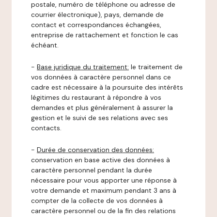
postale, numéro de téléphone ou adresse de
courrier électronique), pays, demande de
contact et correspondances échangées,
entreprise de rattachement et fonction le cas
échéant.
-
Base juridique du traitement:
le traitement de
vos données à caractère personnel dans ce
cadre est nécessaire à la poursuite des intérêts
légitimes du restaurant à répondre à vos
demandes et plus généralement à assurer la
gestion et le suivi de ses relations avec ses
contacts.
-
Durée de conservation des données:
conservation en base active des données à
caractère personnel pendant la durée
nécessaire pour vous apporter une réponse à
votre demande et maximum pendant 3 ans à
compter de la collecte de vos données à
caractère personnel ou de la fin des relations