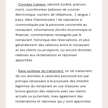
-
Données traitées:
identité (civilité, prénom,
nom), coordonnées (adresse de courrier
électronique, numéro de téléphone,…), langue /
pays, date d'anniversaire / de naissance si
communiquée par la personne concernée au
restaurant, informations d'ordre économique et
financier, commentaires renseignés par le
restaurant, historique des réservations, et plus
généralement des relations entre le restaurant
et ses clients ou prospects, ou encore données
relatives aux réclamations et réponses
apportées.
-
Base juridique du traitement:
un tel traitement
de vos données à caractère personnel est par
principe nécessaire à la poursuite des intérêts
légitimes du restaurant en vue d'assurer une
bonne gestion des relations avec ses clients
actuels ou potentiels, mais également des
réclamations et réponses qui y sont apportées.