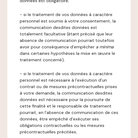
données est obligatoire;
- si le traitement de vos données à caractère
personnel est soumis à votre consentement, la
communication desdites données est
totalement facultative (étant précisé que leur
absence de communication pourrait toutefois
avoir pour conséquence d’empêcher
a minima
dans certaines hypothèses la mise en œuvre le
traitement concerné);
- si le traitement de vos données à caractère
personnel est nécessaire à l’exécution d’un
contrat ou de mesures précontractuelles prises
à votre demande, la communication desdites
données est nécessaire pour la poursuite de
cette finalité et le responsable de traitement
pourrait, en l’absence de communication de ces
données, être empêché d’exécuter ses
obligations contractuelles ou les mesures
précontractuelles précitées;