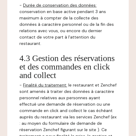
-
Durée de conservation des données:
conservation en base active pendant 3 ans
maximum à compter de la collecte des
données à caractère personnel ou de la fin des
relations avec vous, ou encore du dernier
contact de votre part à l'attention du
restaurant.
4.3 Gestion des réservations
et des commandes en click
and collect
-
Finalité du traitement:
le restaurant et Zenchef
sont amenés à traiter des données à caractère
personnel relatives aux personnes ayant
effectué une demande de réservation ou une
commande en click and collect le cas échéant
auprès du restaurant via les services Zenchef (ex
: au moyen du formulaire de demande de
réservation Zenchef figurant sur le site ). Ce