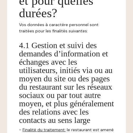
et pour quelles
durées?
Vos données à caractère personnel sont
traitées pour les finalités suivantes:
4.1 Gestion et suivi des
demandes d’information et
échanges avec les
utilisateurs, initiés via ou au
moyen du site ou des pages
du restaurant sur les réseaux
sociaux ou par tout autre
moyen, et plus généralement
des relations avec les
contacts au sens large
-
Finalité du traitement:
le restaurant est amené