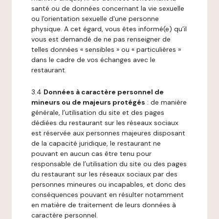
santé ou de données concernant la vie sexuelle
ou l'orientation sexuelle d'une personne
physique. A cet égard, vous êtes informé(e) qu’il
vous est demandé de ne pas renseigner de
telles données « sensibles » ou « particulières »
dans le cadre de vos échanges avec le
restaurant.
3.4
Données à caractère personnel de
mineurs ou de majeurs protégés
: de manière
générale, l’utilisation du site et des pages
dédiées du restaurant sur les réseaux sociaux
est réservée aux personnes majeures disposant
de la capacité juridique, le restaurant ne
pouvant en aucun cas être tenu pour
responsable de l’utilisation du site ou des pages
du restaurant sur les réseaux sociaux par des
personnes mineures ou incapables, et donc des
conséquences pouvant en résulter notamment
en matière de traitement de leurs données à
caractère personnel.