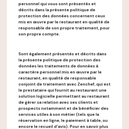
personnel qui vous sont présentés et
décrits dans la présente politique de
protection des données concernent ceux
mis en œuvre par le restaurant en qualité de
responsable de son propre traitement, pour
son propre compte.
Sont également présentés et décrits dans
la présente politique de protection des
données les traitements de données à
caractère personnel mis en œuvre par le
restaurant, en qualité de responsable
conjoint de traitement avec Zenchef, qui est
le prestataire qui fournit au restaurant une
solution logicielle permettant au restaurant
de gérer sa relation avec ses clients et
prospects notamment et de bénéficier des
services utiles à son métier (tels que la
réservation en ligne, le paiement à table, ou
encore le recueil d'avis). Pour en savoir plus