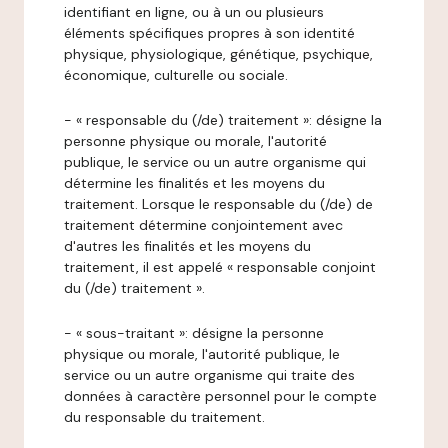
identifiant en ligne, ou à un ou plusieurs
éléments spécifiques propres à son identité
physique, physiologique, génétique, psychique,
économique, culturelle ou sociale.
- « responsable du (/de) traitement »: désigne la
personne physique ou morale, l'autorité
publique, le service ou un autre organisme qui
détermine les finalités et les moyens du
traitement. Lorsque le responsable du (/de) de
traitement détermine conjointement avec
d'autres les finalités et les moyens du
traitement, il est appelé « responsable conjoint
du (/de) traitement ».
- « sous-traitant »: désigne la personne
physique ou morale, l'autorité publique, le
service ou un autre organisme qui traite des
données à caractère personnel pour le compte
du responsable du traitement.