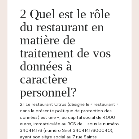
2 Quel est le rôle
du restaurant en
matière de
traitement de vos
données à
caractère
personnel?
2.1 Le restaurant Citrus (désigné le « restaurant »
dans la présente politique de protection des
données) est une -, au capital social de 4000
euros, immatriculée au RCS de - sous le numéro
340414176 (numéro Siret 34041417600040),
ayant son siège social au 7 rue Sainte-