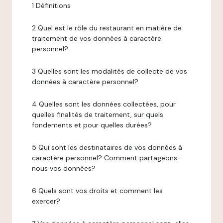
1 Définitions
2 Quel est le rôle du restaurant en matière de
traitement de vos données à caractère
personnel?
3 Quelles sont les modalités de collecte de vos
données à caractère personnel?
4 Quelles sont les données collectées, pour
quelles finalités de traitement, sur quels
fondements et pour quelles durées?
5 Qui sont les destinataires de vos données à
caractère personnel? Comment partageons-
nous vos données?
6 Quels sont vos droits et comment les
exercer?