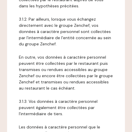
dans les hypothèses précitées.
3.1.2. Par ailleurs, lorsque vous échangez
directement avec le groupe Zenchef, vos
données à caractère personnel sont collectées
par l’intermédiaire de l’entité concernée au sein
du groupe Zenchef.
En outre, vos données à caractère personnel
peuvent être collectées par le restaurant puis
transmises ou rendues accessibles au groupe
Zenchef ou encore être collectées par le groupe
Zenchef et transmises ou rendues accessibles
au restaurant le cas échéant.
3.1.3. Vos données à caractère personnel
peuvent également être collectées par
l’intermédiaire de tiers.
Les données à caractère personnel que le