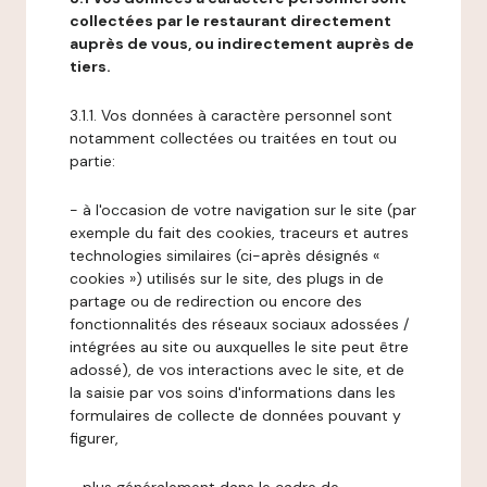
collectées par le restaurant directement
auprès de vous, ou indirectement auprès de
tiers.
3.1.1. Vos données à caractère personnel sont
notamment collectées ou traitées en tout ou
partie:
- à l'occasion de votre navigation sur le site (par
exemple du fait des cookies, traceurs et autres
technologies similaires (ci-après désignés «
cookies ») utilisés sur le site, des plugs in de
partage ou de redirection ou encore des
fonctionnalités des réseaux sociaux adossées /
intégrées au site ou auxquelles le site peut être
adossé), de vos interactions avec le site, et de
la saisie par vos soins d'informations dans les
formulaires de collecte de données pouvant y
figurer,