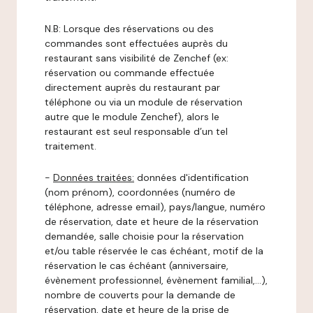
N.B: Lorsque des réservations ou des
commandes sont effectuées auprès du
restaurant sans visibilité de Zenchef (ex:
réservation ou commande effectuée
directement auprès du restaurant par
téléphone ou via un module de réservation
autre que le module Zenchef), alors le
restaurant est seul responsable d’un tel
traitement.
-
Données traitées:
données d'identification
(nom prénom), coordonnées (numéro de
téléphone, adresse email), pays/langue, numéro
de réservation, date et heure de la réservation
demandée, salle choisie pour la réservation
et/ou table réservée le cas échéant, motif de la
réservation le cas échéant (anniversaire,
évènement professionnel, évènement familial,…),
nombre de couverts pour la demande de
réservation, date et heure de la prise de