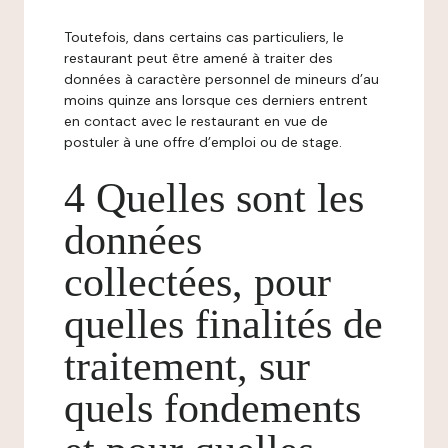
Toutefois, dans certains cas particuliers, le
restaurant peut être amené à traiter des
données à caractère personnel de mineurs d’au
moins quinze ans lorsque ces derniers entrent
en contact avec le restaurant en vue de
postuler à une offre d’emploi ou de stage.
4 Quelles sont les
données
collectées, pour
quelles finalités de
traitement, sur
quels fondements