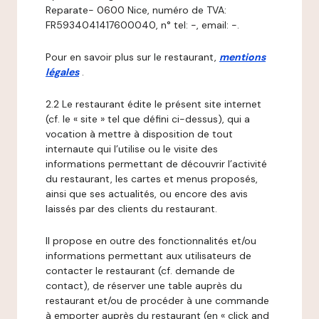
Reparate- 0600 Nice, numéro de TVA:
FR5934041417600040, n° tel: -, email: -.
Pour en savoir plus sur le restaurant,
mentions
légales
.
2.2 Le restaurant édite le présent site internet
(cf. le « site » tel que défini ci-dessus), qui a
vocation à mettre à disposition de tout
internaute qui l’utilise ou le visite des
informations permettant de découvrir l’activité
du restaurant, les cartes et menus proposés,
ainsi que ses actualités, ou encore des avis
laissés par des clients du restaurant.
Il propose en outre des fonctionnalités et/ou
informations permettant aux utilisateurs de
contacter le restaurant (cf. demande de
contact), de réserver une table auprès du
restaurant et/ou de procéder à une commande
à emporter auprès du restaurant (en « click and