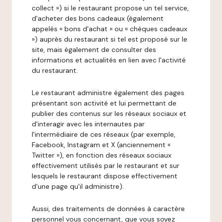
collect ») si le restaurant propose un tel service,
d'acheter des bons cadeaux (également
appelés « bons d'achat » ou « chèques cadeaux
») auprès du restaurant si tel est proposé sur le
site, mais également de consulter des
informations et actualités en lien avec l'activité
du restaurant.
Le restaurant administre également des pages
présentant son activité et lui permettant de
publier des contenus sur les réseaux sociaux et
d'interagir avec les internautes par
l'intermédiaire de ces réseaux (par exemple,
Facebook, Instagram et X (anciennement «
Twitter »), en fonction des réseaux sociaux
effectivement utilisés par le restaurant et sur
lesquels le restaurant dispose effectivement
d'une page qu'il administre).
Aussi, des traitements de données à caractère
personnel vous concernant, que vous soyez