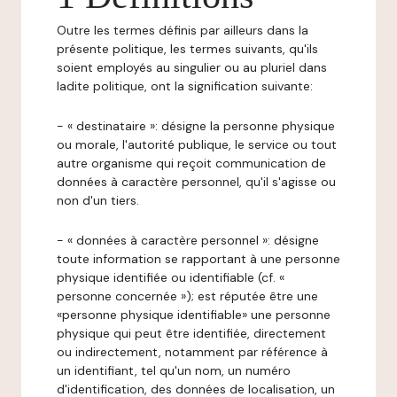
Outre les termes définis par ailleurs dans la
présente politique, les termes suivants, qu'ils
soient employés au singulier ou au pluriel dans
ladite politique, ont la signification suivante:
- « destinataire »: désigne la personne physique
ou morale, l'autorité publique, le service ou tout
autre organisme qui reçoit communication de
données à caractère personnel, qu'il s'agisse ou
non d'un tiers.
- « données à caractère personnel »: désigne
toute information se rapportant à une personne
physique identifiée ou identifiable (cf. «
personne concernée »); est réputée être une
«personne physique identifiable» une personne
physique qui peut être identifiée, directement
ou indirectement, notamment par référence à
un identifiant, tel qu'un nom, un numéro
d'identification, des données de localisation, un