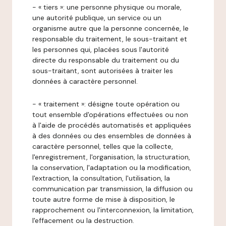
- « tiers »: une personne physique ou morale,
une autorité publique, un service ou un
organisme autre que la personne concernée, le
responsable du traitement, le sous-traitant et
les personnes qui, placées sous l'autorité
directe du responsable du traitement ou du
sous-traitant, sont autorisées à traiter les
données à caractère personnel.
- « traitement »: désigne toute opération ou
tout ensemble d'opérations effectuées ou non
à l'aide de procédés automatisés et appliquées
à des données ou des ensembles de données à
caractère personnel, telles que la collecte,
l'enregistrement, l'organisation, la structuration,
la conservation, l'adaptation ou la modification,
l'extraction, la consultation, l'utilisation, la
communication par transmission, la diffusion ou
toute autre forme de mise à disposition, le
rapprochement ou l'interconnexion, la limitation,
l'effacement ou la destruction.