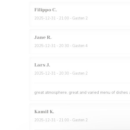
Filippo
C
2025-12-31
- 21:00 - Gasten 2
Jane
R
2025-12-31
- 20:30 - Gasten 4
Lars
J
2025-12-31
- 20:30 - Gasten 2
great atmosphere, great and varied menu of dishes a
Kamil
K
2025-12-31
- 21:00 - Gasten 2