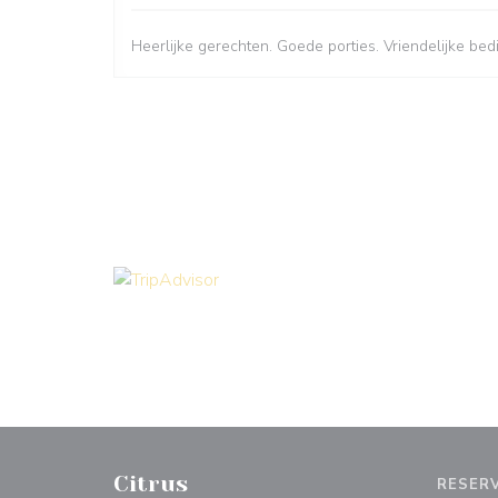
Heerlijke gerechten. Goede porties. Vriendelijke bed
Citrus
RESER