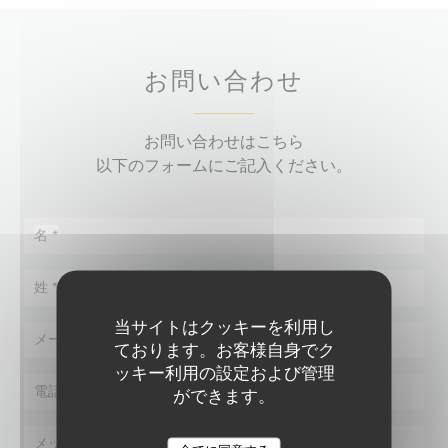
お問い合わせ
お問い合わせはこちら
以下のフォームにご記入ください。
当サイトはクッキーを利用し
ております。お客様自身でク
ッキー利用の設定および管理
ができます。