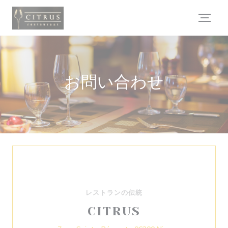
クッキー利用の管理について
お問い合わせ
レストランの伝統
CITRUS