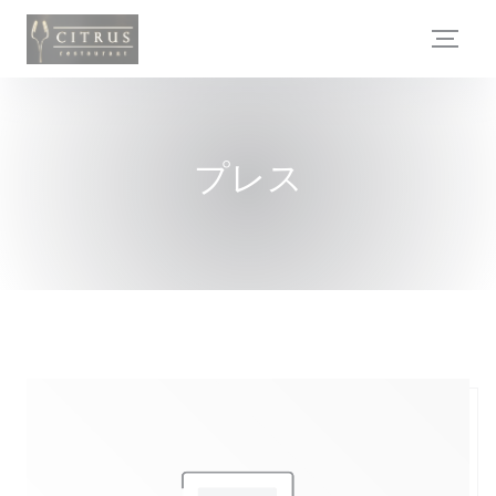
クッキー利用の管理について
プレス