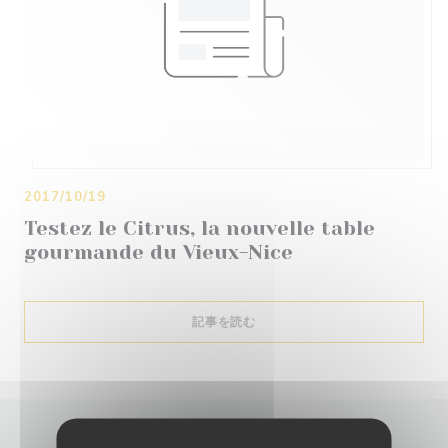
2017/10/19
Testez le Citrus, la nouvelle table
gourmande du Vieux-Nice
((新しいウィンドウで開きます))
記事を読む