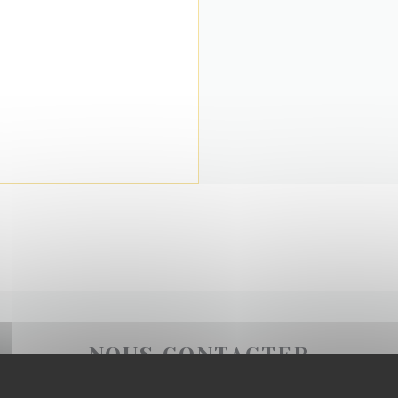
NOUS CONTACTER