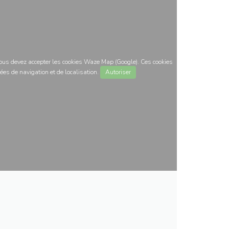
 vous devez accepter les cookies Waze Map (Google). Ces cookies
ées de navigation et de localisation.
Autoriser