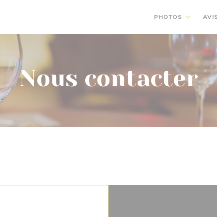
PHOTOS
AVI
Nous contacter