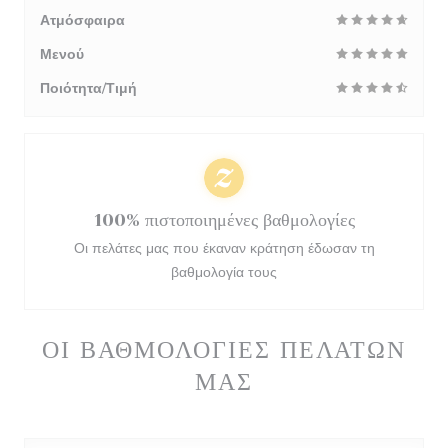
Ατμόσφαιρα
Μενού
Ποιότητα/Τιμή
100% πιστοποιημένες βαθμολογίες
Οι πελάτες μας που έκαναν κράτηση έδωσαν τη
βαθμολογία τους
ΟΙ ΒΑΘΜΟΛΟΓΊΕΣ ΠΕΛΑΤΏΝ
ΜΑΣ