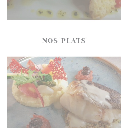
NOS PLATS