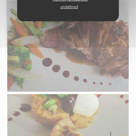
undefined