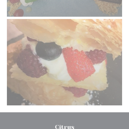
Citrus