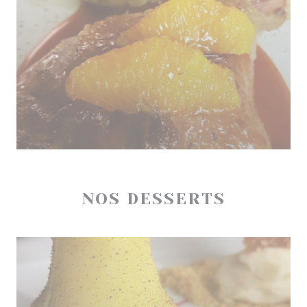
NOS DESSERTS