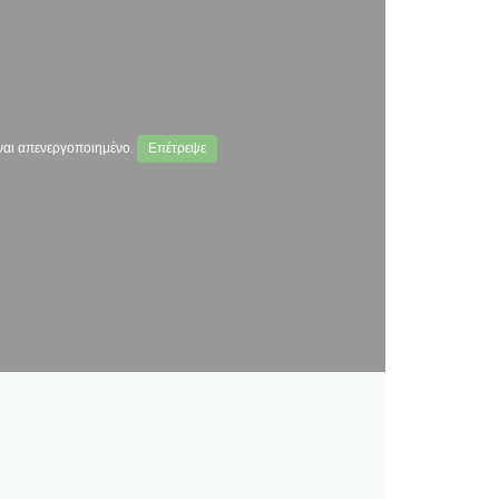
ναι απενεργοποιημένο.
Επέτρεψε