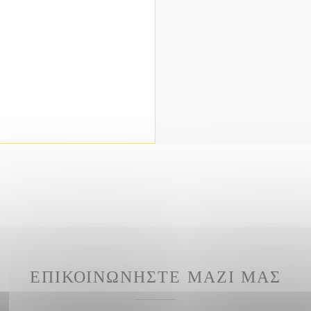
ΕΠΙΚΟΙΝΩΝΉΣΤΕ ΜΑΖΊ ΜΑΣ