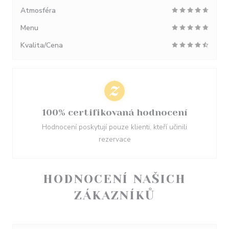
Atmosféra
Menu
Kvalita/Cena
100% certifikovaná hodnocení
Hodnocení poskytují pouze klienti, kteří učinili
rezervace
HODNOCENÍ NAŠICH
ZÁKAZNÍKŮ