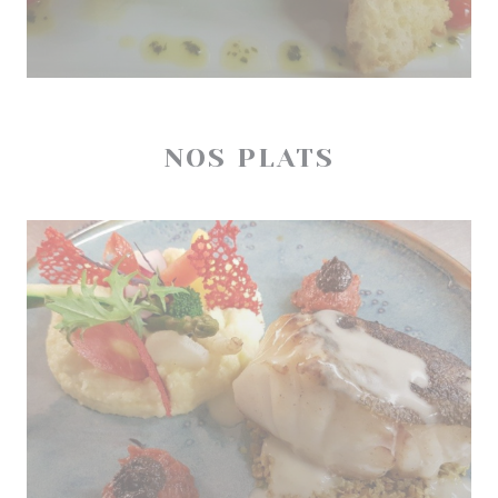
NOS PLATS