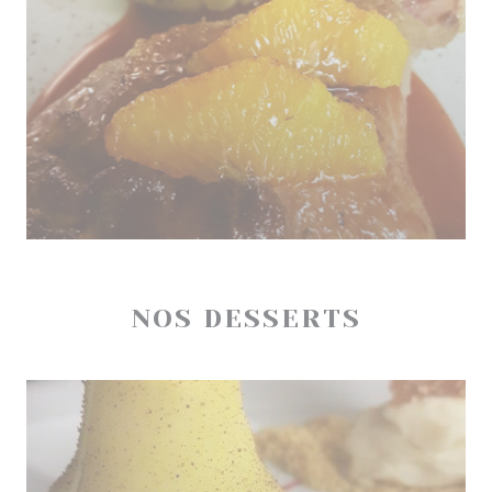
NOS DESSERTS