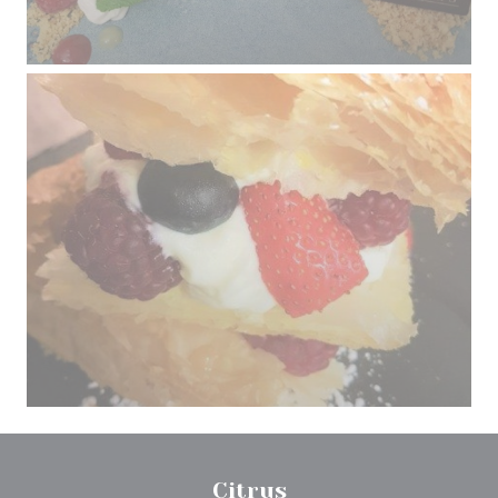
Citrus