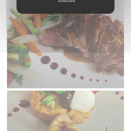
undefined